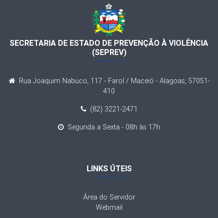
SECRETARIA DE ESTADO DE PREVENÇÃO À VIOLÊNCIA
(SEPREV)
Rua Joaquim Nabuco, 117 - Farol / Maceió - Alagoas, 57051-
410
(82) 3221-2471
Segunda a Sexta - 08h às 17h
LINKS ÚTEIS
Área do Servidor
Webmail