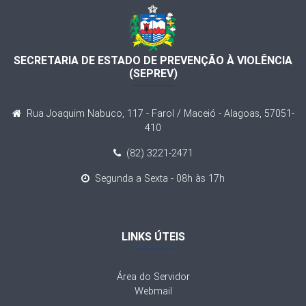
SECRETARIA DE ESTADO DE PREVENÇÃO À VIOLÊNCIA
(SEPREV)
Rua Joaquim Nabuco, 117 - Farol / Maceió - Alagoas, 57051-
410
(82) 3221-2471
Segunda a Sexta - 08h às 17h
LINKS ÚTEIS
Área do Servidor
Webmail