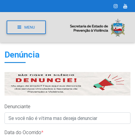
MENU
Denúncia
Denunciante
Data do Ocorrido
*