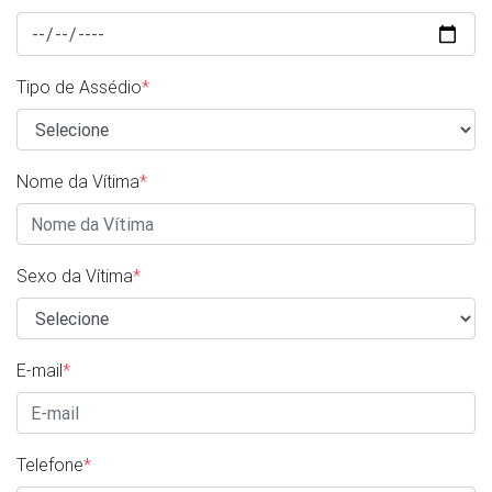
Tipo de Assédio
*
Nome da Vítima
*
Sexo da Vítima
*
E-mail
*
Telefone
*