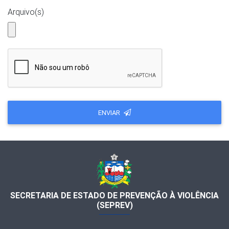
Arquivo(s)
ENVIAR
SECRETARIA DE ESTADO DE PREVENÇÃO À VIOLÊNCIA
(SEPREV)