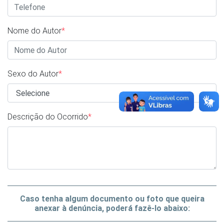
Nome do Autor
*
Sexo do Autor
*
Descrição do Ocorrido
*
Caso tenha algum documento ou foto que queira
anexar à denúncia, poderá fazê-lo abaixo: